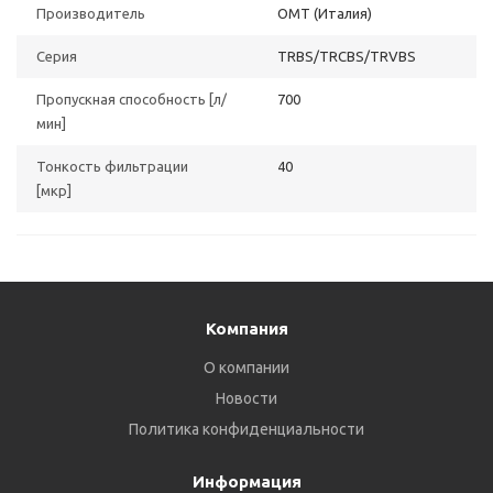
Производитель
OMT (Италия)
Серия
TRBS/TRCBS/TRVBS
Пропускная способность [л/
700
мин]
Тонкость фильтрации
40
[мкр]
Компания
О компании
Новости
Политика конфиденциальности
Информация