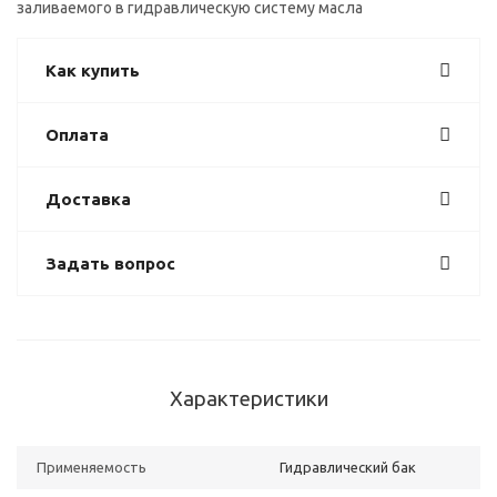
заливаемого в гидравлическую систему масла
Как купить
Оплата
Доставка
Задать вопрос
Характеристики
Применяемость
Гидравлический бак