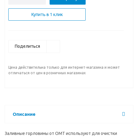
Купить в 1 клик
Поделиться
Цена действительна только для интернет-магазина и может
отличаться от цен в розничных магазинах
Описание
Заливные горловины от OMT используют для очистки