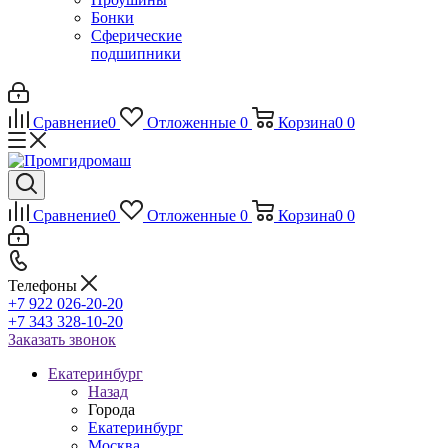
Бонки
Сферические
подшипники
Сравнение
0
Отложенные
0
Корзина
0
0
Сравнение
0
Отложенные
0
Корзина
0
0
Телефоны
+7 922 026-20-20
+7 343 328-10-20
Заказать звонок
Екатеринбург
Назад
Города
Екатеринбург
Москва