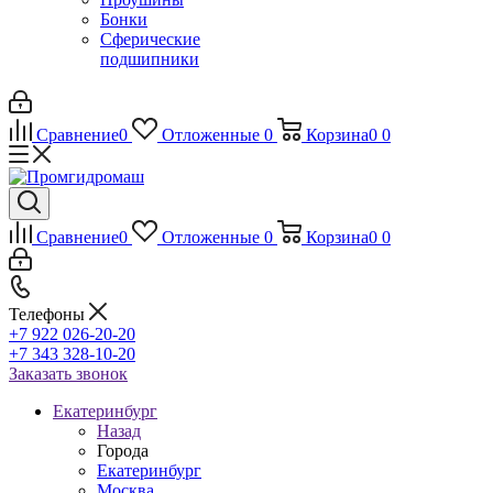
Бонки
Сферические
подшипники
Сравнение
0
Отложенные
0
Корзина
0
0
Сравнение
0
Отложенные
0
Корзина
0
0
Телефоны
+7 922 026-20-20
+7 343 328-10-20
Заказать звонок
Екатеринбург
Назад
Города
Екатеринбург
Москва