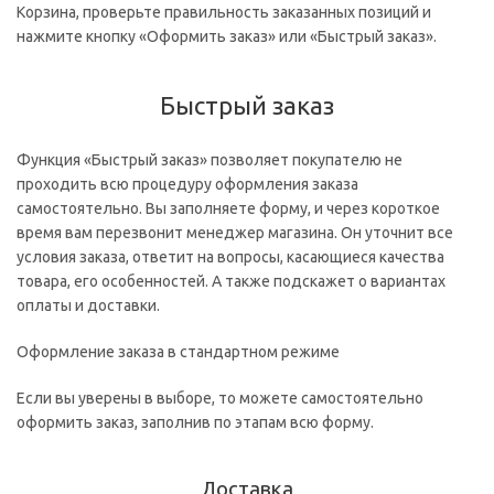
Корзина, проверьте правильность заказанных позиций и
нажмите кнопку «Оформить заказ» или «Быстрый заказ».
Быстрый заказ
Функция «Быстрый заказ» позволяет покупателю не
проходить всю процедуру оформления заказа
самостоятельно. Вы заполняете форму, и через короткое
время вам перезвонит менеджер магазина. Он уточнит все
условия заказа, ответит на вопросы, касающиеся качества
товара, его особенностей. А также подскажет о вариантах
оплаты и доставки.
Оформление заказа в стандартном режиме
Если вы уверены в выборе, то можете самостоятельно
оформить заказ, заполнив по этапам всю форму.
Доставка