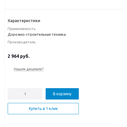
Характеристики
Применяемость
Дорожно-строительная техника
Производитель
2 964
руб.
Нашли дешевле?
В корзину
Купить в 1 клик