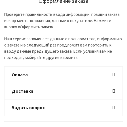
Оформление заказа
Проверьте правильность ввода информации: позиции заказа,
выбор местоположения, данные о покупателе. Нажмите
кнопку «Оформить заказ».
Наш сервис запоминает данные о пользователе, информацию
о заказе и в следующий раз предложит вам повторить к
вводу данные предыдущего заказа. Если условия вам не
подходят, выбирайте другие варианты.
Оплата
Доставка
Задать вопрос