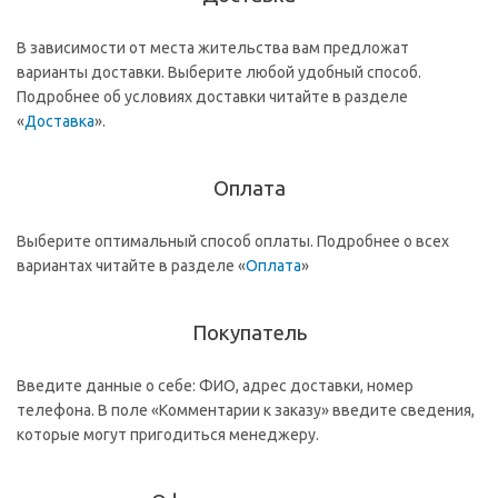
В зависимости от места жительства вам предложат
варианты доставки. Выберите любой удобный способ.
Подробнее об условиях доставки читайте в разделе
«
Доставка
».
Оплата
Выберите оптимальный способ оплаты. Подробнее о всех
вариантах читайте в разделе «
Оплата
»
Покупатель
Введите данные о себе: ФИО, адрес доставки, номер
телефона. В поле «Комментарии к заказу» введите сведения,
которые могут пригодиться менеджеру.