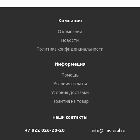
Компания
О компании
Новости
Политика конфиденциальности
Информация
Помощь
Условия оплаты
Условия доставки
Гарантия на товар
Наши контакты
+7 922 026-20-20
info@sms-ural.ru