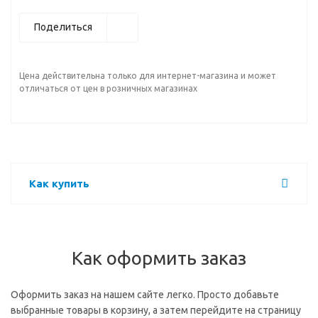
Поделиться
Цена действительна только для интернет-магазина и может
отличаться от цен в розничных магазинах
Как купить
Как оформить заказ
Оформить заказ на нашем сайте легко. Просто добавьте
выбранные товары в корзину, а затем перейдите на страницу