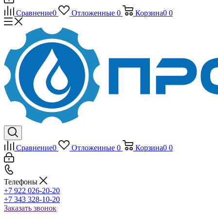
Сравнение
0
Отложенные
0
Корзина
0
0
Сравнение
0
Отложенные
0
Корзина
0
0
Телефоны
+7 922 026-20-20
+7 343 328-10-20
Заказать звонок