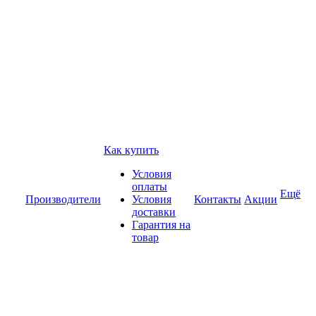
Как купить
Условия
оплаты
Ещё
Производители
Условия
Контакты
Акции
доставки
Гарантия на
товар