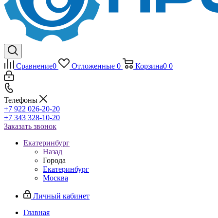
Сравнение
0
Отложенные
0
Корзина
0
0
Телефоны
+7 922 026-20-20
+7 343 328-10-20
Заказать звонок
Екатеринбург
Назад
Города
Екатеринбург
Москва
Личный кабинет
Главная