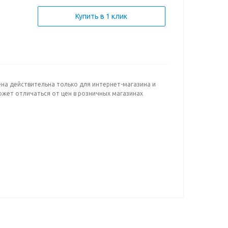
Купить в 1 клик
ена действительна только для интернет-магазина и
ожет отличаться от цен в розничных магазинах