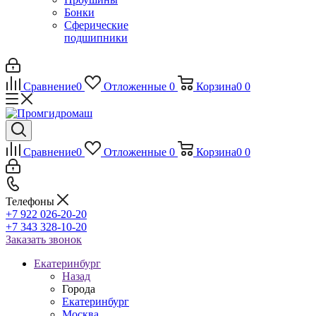
Бонки
Сферические
подшипники
Сравнение
0
Отложенные
0
Корзина
0
0
Сравнение
0
Отложенные
0
Корзина
0
0
Телефоны
+7 922 026-20-20
+7 343 328-10-20
Заказать звонок
Екатеринбург
Назад
Города
Екатеринбург
Москва