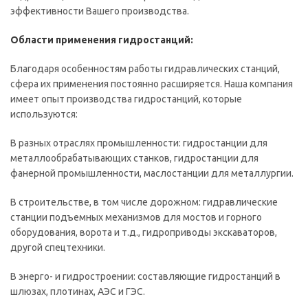
эффективности Вашего производства.
Области применения гидростанций:
Благодаря особенностям работы гидравлических станций,
сфера их применения постоянно расширяется. Наша компания
имеет опыт производства гидростанций, которые
используются:
В разных отраслях промышленности: гидростанции для
металлообрабатывающих станков, гидростанции для
фанерной промышленности, маслостанции для металлургии.
В строительстве, в том числе дорожном: гидравлические
станции подъемных механизмов для мостов и горного
оборудования, ворота и т.д., гидроприводы экскаваторов,
другой спецтехники.
В энерго- и гидростроении: составляющие гидростанций в
шлюзах, плотинах, АЭС и ГЭС.