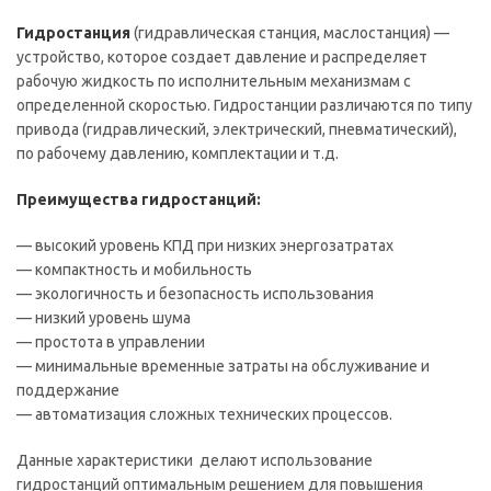
Гидростанция
(гидравлическая станция, маслостанция) —
устройство, которое создает давление и распределяет
рабочую жидкость по исполнительным механизмам с
определенной скоростью. Гидростанции различаются по типу
привода (гидравлический, электрический, пневматический),
по рабочему давлению, комплектации и т.д.
Преимущества гидростанций:
— высокий уровень КПД при низких энергозатратах
— компактность и мобильность
— экологичность и безопасность использования
— низкий уровень шума
— простота в управлении
— минимальные временные затраты на обслуживание и
поддержание
— автоматизация сложных технических процессов.
Данные характеристики делают использование
гидростанций оптимальным решением для повышения