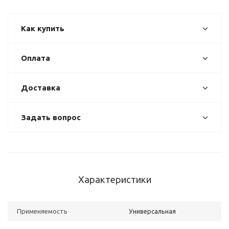
Как купить
Оплата
Доставка
Задать вопрос
Характеристики
Применяемость
Универсальная