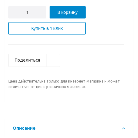
В корзину
Купить в 1 клик
Поделиться
Цена действительна только для интернет-магазина и может
отличаться от цен в розничных магазинах
Описание