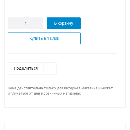
В корзину
Купить в 1 клик
Поделиться
Цена действительна только для интернет-магазина и может
отличаться от цен в розничных магазинах