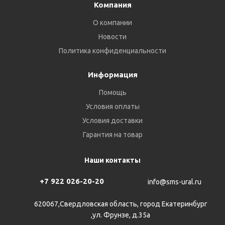
Компания
О компании
Новости
Политика конфиденциальности
Информация
Помощь
Условия оплаты
Условия доставки
Гарантия на товар
Наши контакты
+7 922 026-20-20
info@sms-ural.ru
620067,Свердловская область, город Екатеринбург
,ул. Фрунзе, д.35а