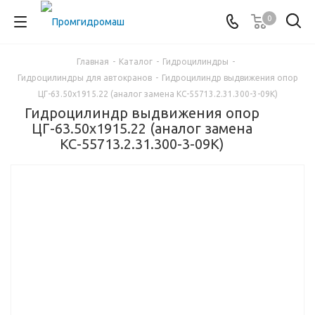
0
Главная
-
Каталог
-
Гидроцилиндры
-
Гидроцилиндры для автокранов
-
Гидроцилиндр выдвижения опор
ЦГ-63.50х1915.22 (аналог замена КС-55713.2.31.300-3-09К)
Гидроцилиндр выдвижения опор
ЦГ-63.50х1915.22 (аналог замена
КС-55713.2.31.300-3-09К)