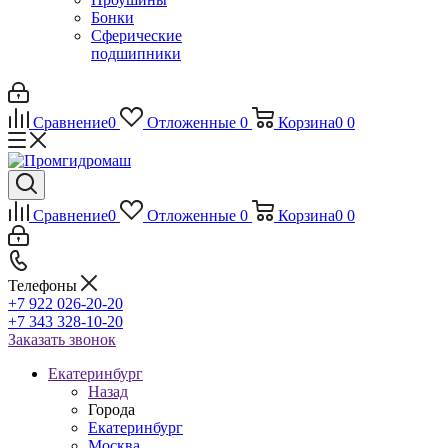
Бонки
Сферические
подшипники
Сравнение
0
Отложенные
0
Корзина
0
0
Сравнение
0
Отложенные
0
Корзина
0
0
Телефоны
+7 922 026-20-20
+7 343 328-10-20
Заказать звонок
Екатеринбург
Назад
Города
Екатеринбург
Москва