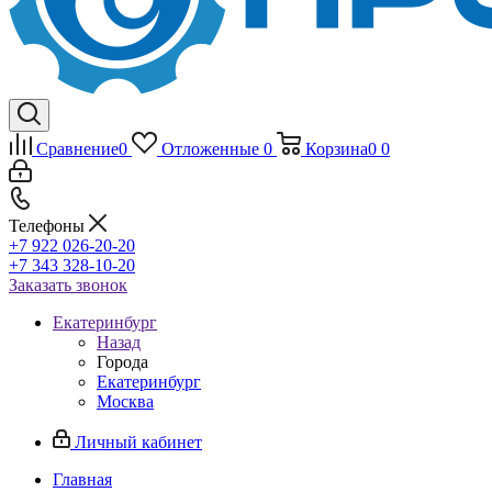
Сравнение
0
Отложенные
0
Корзина
0
0
Телефоны
+7 922 026-20-20
+7 343 328-10-20
Заказать звонок
Екатеринбург
Назад
Города
Екатеринбург
Москва
Личный кабинет
Главная