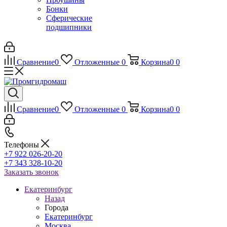
Бонки
Сферические
подшипники
Сравнение
0
Отложенные
0
Корзина
0
0
Сравнение
0
Отложенные
0
Корзина
0
0
Телефоны
+7 922 026-20-20
+7 343 328-10-20
Заказать звонок
Екатеринбург
Назад
Города
Екатеринбург
Москва