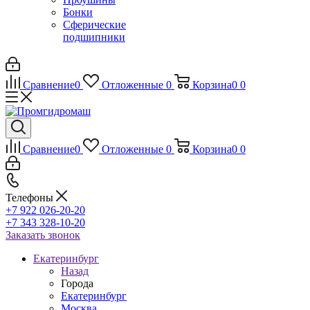
Бонки
Сферические
подшипники
Сравнение
0
Отложенные
0
Корзина
0
0
Сравнение
0
Отложенные
0
Корзина
0
0
Телефоны
+7 922 026-20-20
+7 343 328-10-20
Заказать звонок
Екатеринбург
Назад
Города
Екатеринбург
Москва