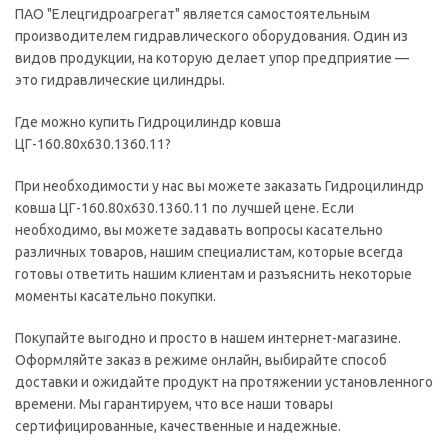
ПАО "Елецгидроагрегат" является самостоятельным
производителем гидравлического оборудования. Один из
видов продукции, на которую делает упор предприятие —
это гидравлические цилиндры.
Где можно купить Гидроцилиндр ковша
ЦГ-160.80х630.1360.11?
При необходимости у нас вы можете заказать Гидроцилиндр
ковша ЦГ-160.80х630.1360.11 по лучшей цене. Если
необходимо, вы можете задавать вопросы касательно
различных товаров, нашим специалистам, которые всегда
готовы ответить нашим клиентам и разъяснить некоторые
моменты касательно покупки.
Покупайте выгодно и просто в нашем интернет-магазине.
Оформляйте заказ в режиме онлайн, выбирайте способ
доставки и ожидайте продукт на протяжении установленного
времени. Мы гарантируем, что все наши товары
сертифицированные, качественные и надежные.