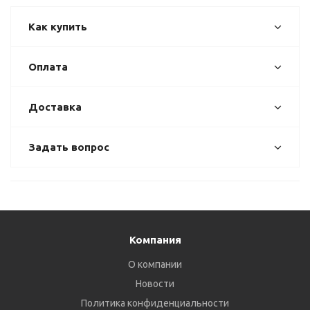
Как купить
Оплата
Доставка
Задать вопрос
Компания
О компании
Новости
Политика конфиденциальности