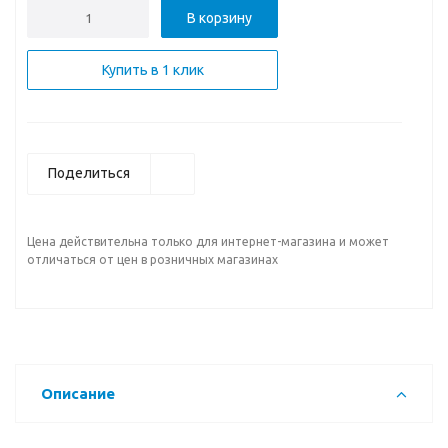
В корзину
Купить в 1 клик
Поделиться
Цена действительна только для интернет-магазина и может
отличаться от цен в розничных магазинах
Описание