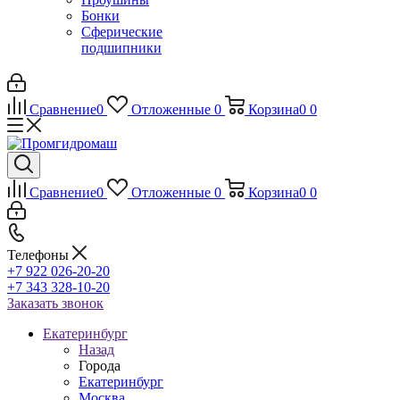
Бонки
Сферические
подшипники
Сравнение
0
Отложенные
0
Корзина
0
0
Сравнение
0
Отложенные
0
Корзина
0
0
Телефоны
+7 922 026-20-20
+7 343 328-10-20
Заказать звонок
Екатеринбург
Назад
Города
Екатеринбург
Москва