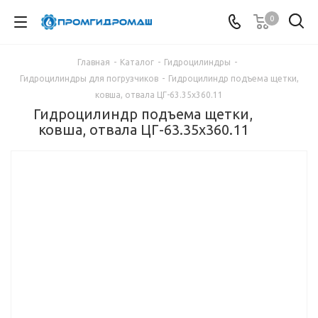
0
Главная
-
Каталог
-
Гидроцилиндры
-
Гидроцилиндры для погрузчиков
-
Гидроцилиндр подъема щетки,
ковша, отвала ЦГ-63.35х360.11
Гидроцилиндр подъема щетки,
ковша, отвала ЦГ-63.35х360.11