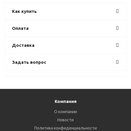
Как купить
Оплата
Доставка
Задать вопрос
Компания
О компании
Новости
Политика конфиденциальности