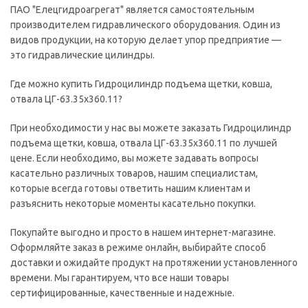
ПАО "Елецгидроагрегат" является самостоятельным
производителем гидравлического оборудования. Один из
видов продукции, на которую делает упор предприятие —
это гидравлические цилиндры.
Где можно купить Гидроцилиндр подъема щетки, ковша,
отвала ЦГ-63.35х360.11?
При необходимости у нас вы можете заказать Гидроцилиндр
подъема щетки, ковша, отвала ЦГ-63.35х360.11 по лучшей
цене. Если необходимо, вы можете задавать вопросы
касательно различных товаров, нашим специалистам,
которые всегда готовы ответить нашим клиентам и
разъяснить некоторые моменты касательно покупки.
Покупайте выгодно и просто в нашем интернет-магазине.
Оформляйте заказ в режиме онлайн, выбирайте способ
доставки и ожидайте продукт на протяжении установленного
времени. Мы гарантируем, что все наши товары
сертифицированные, качественные и надежные.