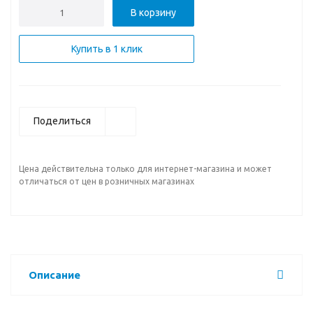
В корзину
Купить в 1 клик
Поделиться
Цена действительна только для интернет-магазина и может
отличаться от цен в розничных магазинах
Описание