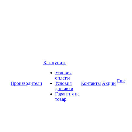
Как купить
Условия
оплаты
Ещё
Производители
Условия
Контакты
Акции
доставки
Гарантия на
товар