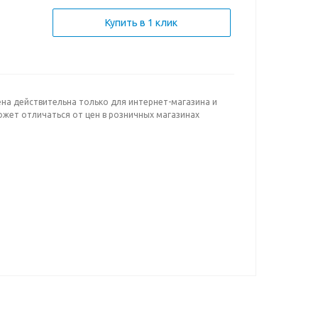
Купить в 1 клик
ена действительна только для интернет-магазина и
ожет отличаться от цен в розничных магазинах