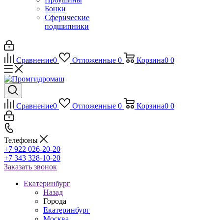
Бонки
Сферические
подшипники
Сравнение
0
Отложенные
0
Корзина
0
0
Сравнение
0
Отложенные
0
Корзина
0
0
Телефоны
+7 922 026-20-20
+7 343 328-10-20
Заказать звонок
Екатеринбург
Назад
Города
Екатеринбург
Москва