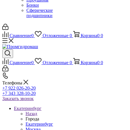
Бонки
Сферические
подшипники
Сравнение
0
Отложенные
0
Корзина
0
0
Сравнение
0
Отложенные
0
Корзина
0
0
Телефоны
+7 922 026-20-20
+7 343 328-10-20
Заказать звонок
Екатеринбург
Назад
Города
Екатеринбург
Москва