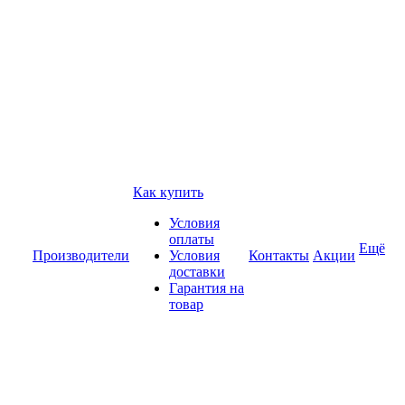
Как купить
Условия
оплаты
Ещё
Производители
Условия
Контакты
Акции
доставки
Гарантия на
товар