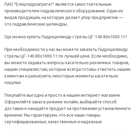
ПАО "Елецгидроагрегат" является самостоятельным
производителем гидравлического оборудования. Один из
видов продукции, на которую делает упор предприятие —
это гидравлические цилиндры.
Где можно купить Гидроцилиндр стрелы ЦГ-140.80х1000.11?
При необходимости у нас вы можете заказать Гидроцилиндр
стрелы ЦГ-140.80х1000.11 по лучшей цене. Если необходимо,
вы можете задавать вопросы касательно различных товаров,
нашим специалистам, которые всегда готовы ответить нашим
клиентам и разъяснить некоторые моменты касательно
покупки.
Покупайте выгодно и просто в нашем интернет-магазине.
Оформляйте заказ в режиме онлайн, выбирайте способ
доставки и ожидайте продукт на протяжении установленного
времени. Мы гарантируем, что все наши товары
сертифицированные, качественные и надежные.