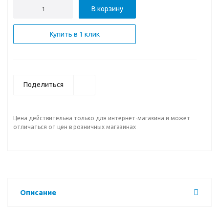
В корзину
Купить в 1 клик
Поделиться
Цена действительна только для интернет-магазина и может
отличаться от цен в розничных магазинах
Описание