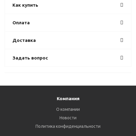
Как купить
Оплата
Доставка
Задать вопрос
Компания
О компании
Новости
Политика конфиденциальности