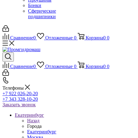
Бонки
Сферические
подшипники
Сравнение
0
Отложенные
0
Корзина
0
0
Сравнение
0
Отложенные
0
Корзина
0
0
Телефоны
+7 922 026-20-20
+7 343 328-10-20
Заказать звонок
Екатеринбург
Назад
Города
Екатеринбург
Москва