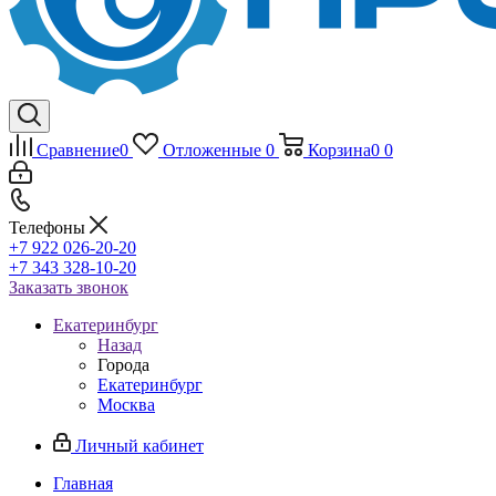
Сравнение
0
Отложенные
0
Корзина
0
0
Телефоны
+7 922 026-20-20
+7 343 328-10-20
Заказать звонок
Екатеринбург
Назад
Города
Екатеринбург
Москва
Личный кабинет
Главная