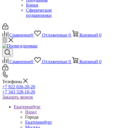
Бонки
Сферические
подшипники
Сравнение
0
Отложенные
0
Корзина
0
0
Сравнение
0
Отложенные
0
Корзина
0
0
Телефоны
+7 922 026-20-20
+7 343 328-10-20
Заказать звонок
Екатеринбург
Назад
Города
Екатеринбург
Москва