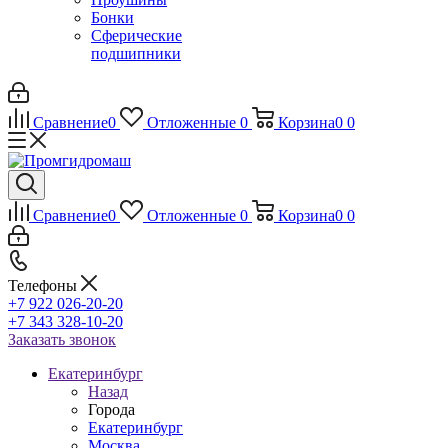
Бонки
Сферические
подшипники
Сравнение
0
Отложенные
0
Корзина
0
0
Сравнение
0
Отложенные
0
Корзина
0
0
Телефоны
+7 922 026-20-20
+7 343 328-10-20
Заказать звонок
Екатеринбург
Назад
Города
Екатеринбург
Москва