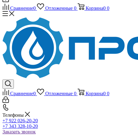
Сравнение
0
Отложенные
0
Корзина
0
0
Сравнение
0
Отложенные
0
Корзина
0
0
Телефоны
+7 922 026-20-20
+7 343 328-10-20
Заказать звонок