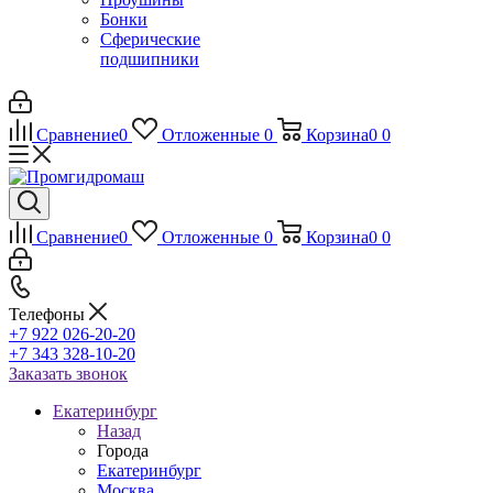
Бонки
Сферические
подшипники
Сравнение
0
Отложенные
0
Корзина
0
0
Сравнение
0
Отложенные
0
Корзина
0
0
Телефоны
+7 922 026-20-20
+7 343 328-10-20
Заказать звонок
Екатеринбург
Назад
Города
Екатеринбург
Москва