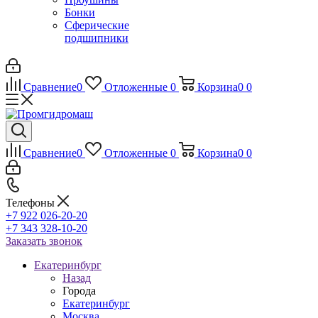
Бонки
Сферические
подшипники
Сравнение
0
Отложенные
0
Корзина
0
0
Сравнение
0
Отложенные
0
Корзина
0
0
Телефоны
+7 922 026-20-20
+7 343 328-10-20
Заказать звонок
Екатеринбург
Назад
Города
Екатеринбург
Москва