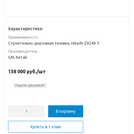
Характеристики
Применяемость
Строительно-дорожная техника, Hitachi ZX240-3
Производитель
GM, Китай
138 000
руб.
/шт
Нашли дешевле?
В корзину
Купить в 1 клик