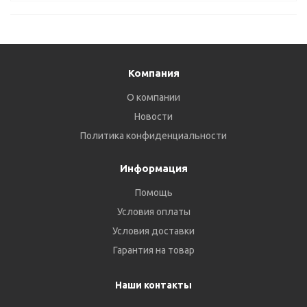
Компания
О компании
Новости
Политика конфиденциальности
Информация
Помощь
Условия оплаты
Условия доставки
Гарантия на товар
Наши контакты