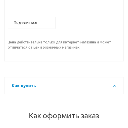
Поделиться
Цена действительна только для интернет-магазина и может
отличаться от цен в розничных магазинах
Как купить
Как оформить заказ