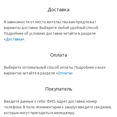
Доставка
В зависимости от места жительства вам предложат
варианты доставки. Выберите любой удобный способ.
Подробнее об условиях доставки читайте в разделе
«
Доставка
».
Оплата
Выберите оптимальный способ оплаты. Подробнее о всех
вариантах читайте в разделе «
Оплата
»
Покупатель
Введите данные о себе: ФИО, адрес доставки, номер
телефона. В поле «Комментарии к заказу» введите сведения,
которые могут пригодиться менеджеру.