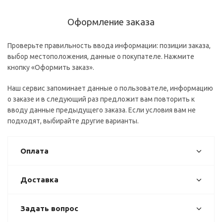
Оформление заказа
Проверьте правильность ввода информации: позиции заказа,
выбор местоположения, данные о покупателе. Нажмите
кнопку «Оформить заказ».
Наш сервис запоминает данные о пользователе, информацию
о заказе и в следующий раз предложит вам повторить к
вводу данные предыдущего заказа. Если условия вам не
подходят, выбирайте другие варианты.
Оплата
Доставка
Задать вопрос