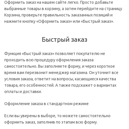
Оформить заказ на нашем сайте легко. Просто добавьте
выбранные товары в корзину, а затем перейдите на страницу
Корзина, проверьте правильность заказанных позиций и
нажмите кнопку «Оформить заказ» или «Быстрый заказ».
Быстрый заказ
Функция «Быстрый заказ» позволяет покупателю не
проходить всю процедуру оформления заказа
самостоятельно. Вы заполняете форму, и через короткое
время вам перезвонит менеджер магазина. Он уточнит все
условия заказа, ответит на вопросы, касающиеся качества
товара, его особенностей. А также подскажет о вариантах
оплаты и доставки.
Оформление заказа в стандартном режиме
Если вы уверены в выборе, то можете самостоятельно
оформить заказ, заполнив по этапам всю форму.