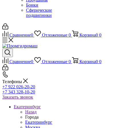
Бонки
Сферические
подшипники
Сравнение
0
Отложенные
0
Корзина
0
0
Сравнение
0
Отложенные
0
Корзина
0
0
Телефоны
+7 922 026-20-20
+7 343 328-10-20
Заказать звонок
Екатеринбург
Назад
Города
Екатеринбург
Москва