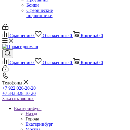
Бонки
Сферические
подшипники
Сравнение
0
Отложенные
0
Корзина
0
0
Сравнение
0
Отложенные
0
Корзина
0
0
Телефоны
+7 922 026-20-20
+7 343 328-10-20
Заказать звонок
Екатеринбург
Назад
Города
Екатеринбург
Москва