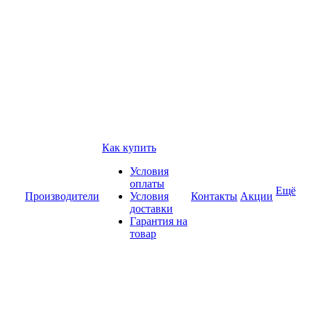
Как купить
Условия
оплаты
Ещё
Производители
Условия
Контакты
Акции
доставки
Гарантия на
товар