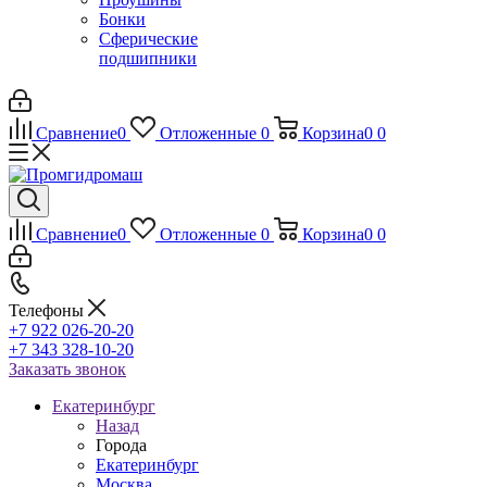
Бонки
Сферические
подшипники
Сравнение
0
Отложенные
0
Корзина
0
0
Сравнение
0
Отложенные
0
Корзина
0
0
Телефоны
+7 922 026-20-20
+7 343 328-10-20
Заказать звонок
Екатеринбург
Назад
Города
Екатеринбург
Москва