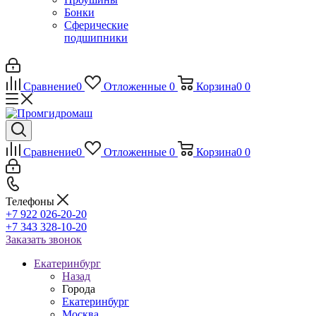
Бонки
Сферические
подшипники
Сравнение
0
Отложенные
0
Корзина
0
0
Сравнение
0
Отложенные
0
Корзина
0
0
Телефоны
+7 922 026-20-20
+7 343 328-10-20
Заказать звонок
Екатеринбург
Назад
Города
Екатеринбург
Москва