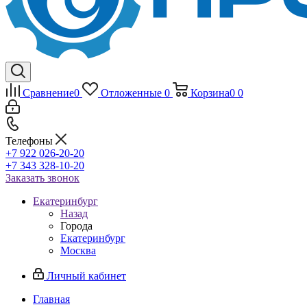
Сравнение
0
Отложенные
0
Корзина
0
0
Телефоны
+7 922 026-20-20
+7 343 328-10-20
Заказать звонок
Екатеринбург
Назад
Города
Екатеринбург
Москва
Личный кабинет
Главная