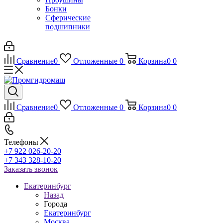
Бонки
Сферические
подшипники
Сравнение
0
Отложенные
0
Корзина
0
0
Сравнение
0
Отложенные
0
Корзина
0
0
Телефоны
+7 922 026-20-20
+7 343 328-10-20
Заказать звонок
Екатеринбург
Назад
Города
Екатеринбург
Москва