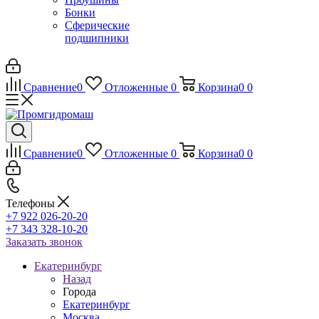
Бонки
Сферические
подшипники
Сравнение
0
Отложенные
0
Корзина
0
0
Сравнение
0
Отложенные
0
Корзина
0
0
Телефоны
+7 922 026-20-20
+7 343 328-10-20
Заказать звонок
Екатеринбург
Назад
Города
Екатеринбург
Москва