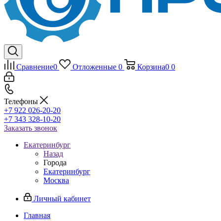
Сравнение
0
Отложенные
0
Корзина
0
0
Телефоны
+7 922 026-20-20
+7 343 328-10-20
Заказать звонок
Екатеринбург
Назад
Города
Екатеринбург
Москва
Личный кабинет
Главная