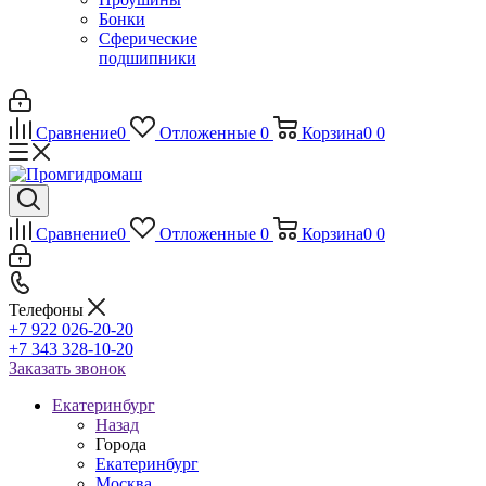
Бонки
Сферические
подшипники
Сравнение
0
Отложенные
0
Корзина
0
0
Сравнение
0
Отложенные
0
Корзина
0
0
Телефоны
+7 922 026-20-20
+7 343 328-10-20
Заказать звонок
Екатеринбург
Назад
Города
Екатеринбург
Москва