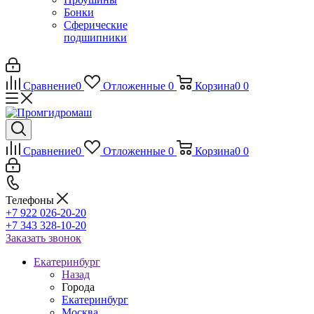
Бонки
Сферические
подшипники
Сравнение
0
Отложенные
0
Корзина
0
0
Сравнение
0
Отложенные
0
Корзина
0
0
Телефоны
+7 922 026-20-20
+7 343 328-10-20
Заказать звонок
Екатеринбург
Назад
Города
Екатеринбург
Москва