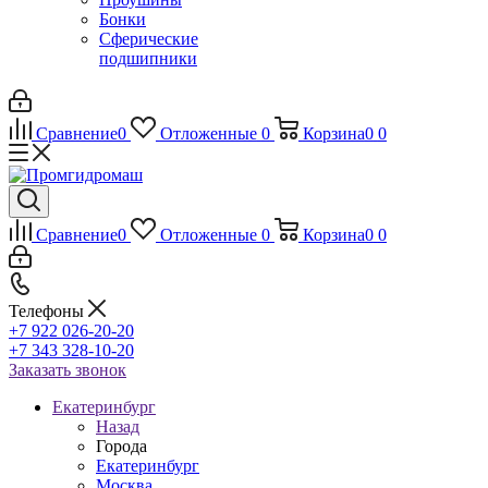
Бонки
Сферические
подшипники
Сравнение
0
Отложенные
0
Корзина
0
0
Сравнение
0
Отложенные
0
Корзина
0
0
Телефоны
+7 922 026-20-20
+7 343 328-10-20
Заказать звонок
Екатеринбург
Назад
Города
Екатеринбург
Москва