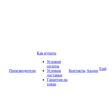
Как купить
Условия
оплаты
Ещё
Производители
Условия
Контакты
Акции
доставки
Гарантия на
товар