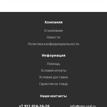
Компания
О компании
Новости
Политика конфиденциальности
Информация
Помощь
Условия оплаты
Условия доставки
Гарантия на товар
Наши контакты
+7 922 026-20-20
info@sms-ural.ru