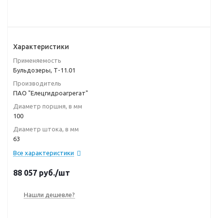
Характеристики
Применяемость
Бульдозеры, Т-11.01
Производитель
ПАО "Елецгидроагрегат"
Диаметр поршня, в мм
100
Диаметр штока, в мм
63
Все характеристики
88 057
руб.
/шт
Нашли дешевле?