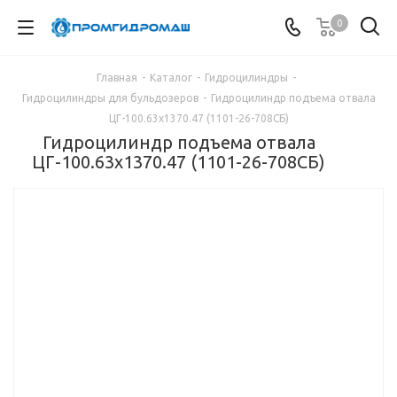
0
Главная
-
Каталог
-
Гидроцилиндры
-
Гидроцилиндры для бульдозеров
-
Гидроцилиндр подъема отвала
ЦГ-100.63х1370.47 (1101-26-708СБ)
Гидроцилиндр подъема отвала
ЦГ-100.63х1370.47 (1101-26-708СБ)