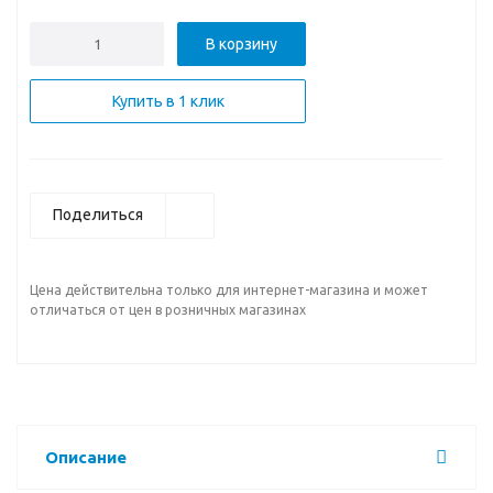
В корзину
Купить в 1 клик
Поделиться
Цена действительна только для интернет-магазина и может
отличаться от цен в розничных магазинах
Описание