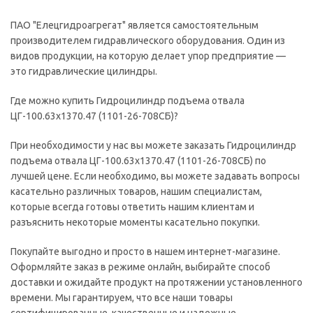
ПАО "Елецгидроагрегат" является самостоятельным
производителем гидравлического оборудования. Один из
видов продукции, на которую делает упор предприятие —
это гидравлические цилиндры.
Где можно купить Гидроцилиндр подъема отвала
ЦГ-100.63х1370.47 (1101-26-708СБ)?
При необходимости у нас вы можете заказать Гидроцилиндр
подъема отвала ЦГ-100.63х1370.47 (1101-26-708СБ) по
лучшей цене. Если необходимо, вы можете задавать вопросы
касательно различных товаров, нашим специалистам,
которые всегда готовы ответить нашим клиентам и
разъяснить некоторые моменты касательно покупки.
Покупайте выгодно и просто в нашем интернет-магазине.
Оформляйте заказ в режиме онлайн, выбирайте способ
доставки и ожидайте продукт на протяжении установленного
времени. Мы гарантируем, что все наши товары