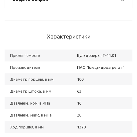
Характеристики
Применяемость
Бульдозеры, Т-11.01
Производитель
ПАО "Елецгидроагрегат"
Диаметр поршня, в мм
100
Диаметр штока, в мм
63
Давление, ном, в мПа
16
Давление, макс, в мПа
20
Ход поршня, в мм
1370