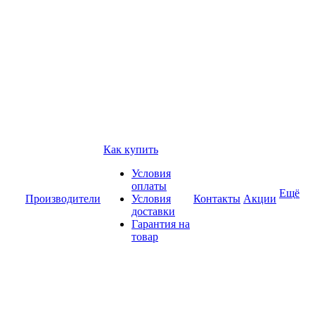
Как купить
Условия
оплаты
Ещё
Производители
Условия
Контакты
Акции
доставки
Гарантия на
товар