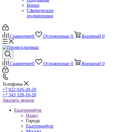
Бонки
Сферические
подшипники
Сравнение
0
Отложенные
0
Корзина
0
0
Сравнение
0
Отложенные
0
Корзина
0
0
Телефоны
+7 922 026-20-20
+7 343 328-10-20
Заказать звонок
Екатеринбург
Назад
Города
Екатеринбург
Москва