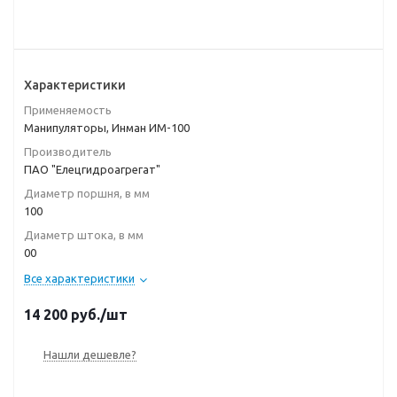
Характеристики
Применяемость
Манипуляторы, Инман ИМ-100
Производитель
ПАО "Елецгидроагрегат"
Диаметр поршня, в мм
100
Диаметр штока, в мм
00
Все характеристики
14 200
руб.
/шт
Нашли дешевле?