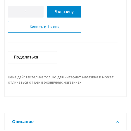
В корзину
Купить в 1 клик
Поделиться
Цена действительна только для интернет-магазина и может
отличаться от цен в розничных магазинах
Описание