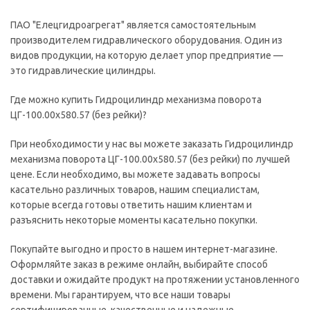
ПАО "Елецгидроагрегат" является самостоятельным
производителем гидравлического оборудования. Один из
видов продукции, на которую делает упор предприятие —
это гидравлические цилиндры.
Где можно купить Гидроцилиндр механизма поворота
ЦГ-100.00х580.57 (без рейки)?
При необходимости у нас вы можете заказать Гидроцилиндр
механизма поворота ЦГ-100.00х580.57 (без рейки) по лучшей
цене. Если необходимо, вы можете задавать вопросы
касательно различных товаров, нашим специалистам,
которые всегда готовы ответить нашим клиентам и
разъяснить некоторые моменты касательно покупки.
Покупайте выгодно и просто в нашем интернет-магазине.
Оформляйте заказ в режиме онлайн, выбирайте способ
доставки и ожидайте продукт на протяжении установленного
времени. Мы гарантируем, что все наши товары