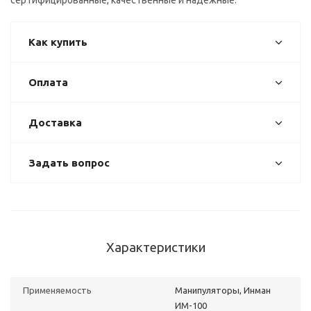
сертифицированные, качественные и надежные.
Как купить
Оплата
Доставка
Задать вопрос
Характеристики
Применяемость
Манипуляторы, Инман
ИМ-100