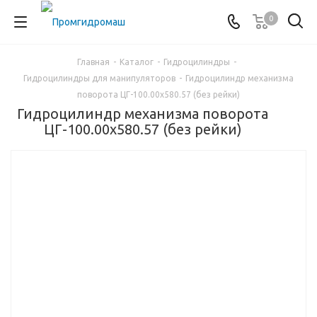
0
Главная
-
Каталог
-
Гидроцилиндры
-
Гидроцилиндры для манипуляторов
-
Гидроцилиндр механизма
поворота ЦГ-100.00х580.57 (без рейки)
Гидроцилиндр механизма поворота
ЦГ-100.00х580.57 (без рейки)