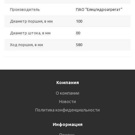
Производитель
ПАО "Елецгидроагрегат"
Диаметр поршня, в мм
100
Диаметр штока, в мм
00
Ход поршня, в мм
580
Компания
О компании
Новости
Политика конфиденциальности
Информация