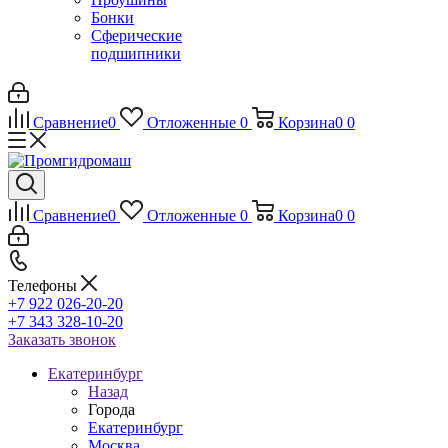
Бонки
Сферические
подшипники
Сравнение
0
Отложенные
0
Корзина
0
0
Сравнение
0
Отложенные
0
Корзина
0
0
Телефоны
+7 922 026-20-20
+7 343 328-10-20
Заказать звонок
Екатеринбург
Назад
Города
Екатеринбург
Москва